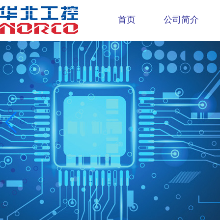
首页
公司简介