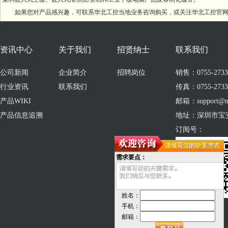
如果您对产品感兴趣，可联系华北工控当地业务咨询购买，或关注华北工控官网
资讯中心
关于我们
招贤纳士
联系我们
公司新闻
企业简介
招聘岗位
销售：0755-273309
行业资讯
联系我们
传真：0755-2733
产品WIKI
邮箱：support@no
产品信息追溯
地址：深圳市宝
订阅号：