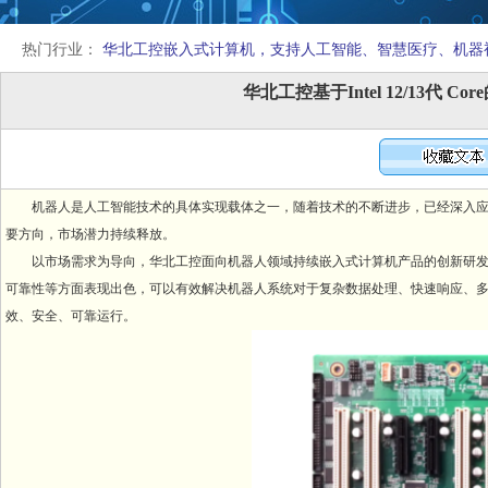
热门行业：
华北工控嵌入式计算机，支持人工智能、智慧医疗、机器
华北工控基于Intel 12/13代 
机器人是人工智能技术的具体实现载体之一，随着技术的不断进步，已经深入应
要方向，市场潜力持续释放。
以市场需求为导向，华北工控面向机器人领域持续嵌入式计算机产品的创新研发，基于Inte
可靠性等方面表现出色，可以有效解决机器人系统对于复杂数据处理、快速响应、多
效、安全、可靠运行。