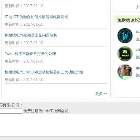
更新时间：2017-01-10
关
IT 与 OT 的融合如何推动智能电网发展
施耐德论坛
更新时间：2017-01-10
sc
施耐德电气变频器常见问题解析
走
更新时间：2017-01-10
zh
Twido程序不能正常打开的处理
施
更新时间：2017-01-10
qu
施耐德电气LMC058运动控制器的三大功能介绍
施
更新时间：2017-01-10
更多>>
气有限公司：
免费注册为中华工控网会员