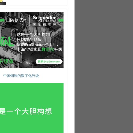
中国钢铁的数字化升级