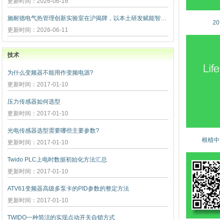
更新时间：2026-06-16
施耐德电气热管理创新实验室在沪揭牌，以本土研发赋能智算未
2
更新时间：2026-06-11
技术
为什么变频器不能用作变频电源?
更新时间：2017-01-10
压力传感器如何选型
更新时间：2017-01-10
光电传感器选型需要哪些主要参数?
根植中
更新时间：2017-01-10
Twido PLC上电时数据初始化方法汇总
更新时间：2017-01-10
ATV61变频器高级多泵卡的PID参数的整定方法
更新时间：2017-01-10
TWIDO一种简洁的实现点动开关自锁方式