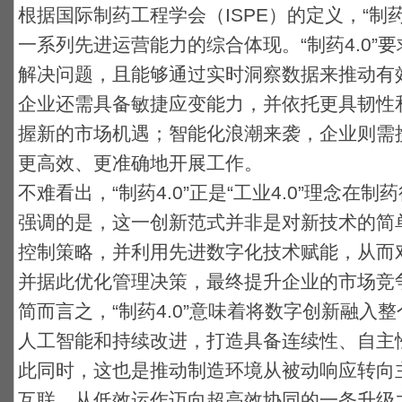
根据国际制药工程学会（ISPE）的定义，“制药
一系列先进运营能力的综合体现。“制药4.0”
解决问题，且能够通过实时洞察数据来推动有
企业还需具备敏捷应变能力，并依托更具韧性
握新的市场机遇；智能化浪潮来袭，企业则需
更高效、更准确地开展工作。
不难看出，“制药4.0”正是“工业4.0”理念
强调的是，这一创新范式并非是对新技术的简
控制策略，并利用先进数字化技术赋能，从而
并据此优化管理决策，最终提升企业的市场竞
简而言之，“制药4.0”意味着将数字创新融入
人工智能和持续改进，打造具备连续性、自主
此同时，这也是推动制造环境从被动响应转向
互联、从低效运作迈向超高效协同的一条升级之路