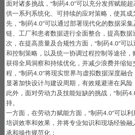
面对诸多挑战，“制药4.0”可以充分发挥赋能
供一系列系统化、可持续的应对策略，使其成为
先，“制药4.0”可以通过部署现代化的数据采
链、工厂和患者数据进行全面整合，提高数据
次，在提高质量及合规性方面，“制药4.0”可
和控制策略，以及统一协调过程控制等途径，
获得全局洞察和持续优化，并减少浪费并缩短
程，“制药4.0”将现实世界与虚拟数据深度融
显著加快设计与建设周期，有效规避潜在风险
此外，面对劳动力及技能短缺的挑战，“制药4.
持。
一方面，在劳动力赋能方面，“制药4.0”可以
培训效率和效果，并将专业知识和现场经验融
承和操作规范化；