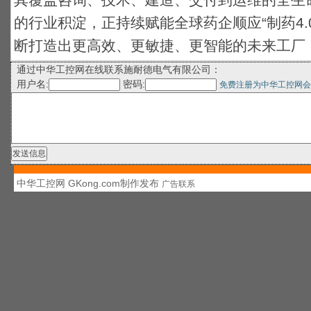
其覆盖咨询、技术、建造、交付到运维的全生
的行业积淀，正持续赋能全球药企顺应“制药4.
断打造出更高效、更敏捷、更智能的未来工厂
通过中华工控网在线联系施耐德电气有限公司：
用户名:
密码:
免费注册为中华工控网会
中华工控网 GKong.com制作发布
广告联系