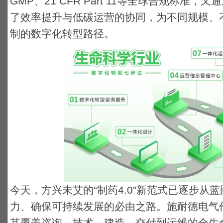
GMP、21 CFR Part 11等全球合规标准
了效率提升与低碳运营的协同，为不同规模、
制的数字化转型路径。
今天，方兴未艾的“制药4.0”新范式已逐步从
力、确保可持续发展的必由之路。施耐德电气