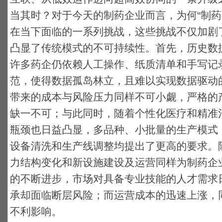
当其时？对于今天的制药企业而言，为何“制药4
在当下面临的一系列挑战，这些挑战不仅加剧
凸显了传统模式的不可持续性。首先，历史数
许多药企仍依赖人工操作、纸质清单和手写记
范，使得数据孤岛林立，且难以实现数据驱动
带来的成本与风险压力同样不可小觑，严格的
缺一不可；与此同时，随着个性化医疗和精准
瓶颈也日益凸显，多品种、小批量的生产模式
设备清洗和生产线调整均提出了更高的要求。
力结构变化和新设施建设及运营同样为制药企
的不断进步，市场对具备专业技能的人才需求
承却面临断层风险；而运营成本的迅速上涨，
不利影响。