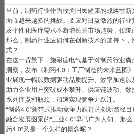
当前，制药行业作为攸关国民健康的战略性新
面临越来越多的挑战。要应对日益激烈的行业
及个性化医疗需求不断增长的市场趋势，传统
那么，制药行业应如何在创新技术的加持下，
式？
在这一背景下，施耐德电气基于对制药行业痛
洞察，发布《制药4.0：工厂制造的未来蓝图
业展现一幅以数据驱动品质提升、效率加速以
助力企业用户突破成本攀升、供应链波动、数
系列痛点和瓶颈，加速实现竞争力跃迁。
“制药4.0”新范式推动竞争力跃迁的创新路径
融合发展图景的“工业4.0”早已广为人知。那
药4.0”又是一个怎样的概念呢？