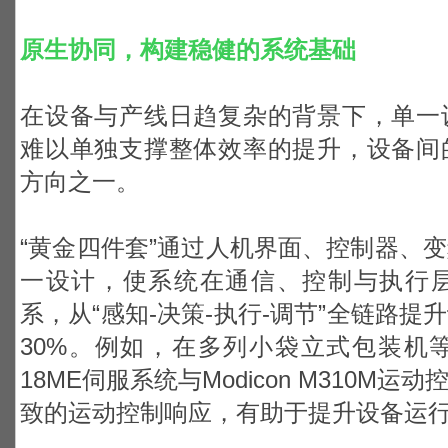
原生协同，构建稳健的系统基础
在设备与产线日趋复杂的背景下，单一
难以单独支撑整体效率的提升，设备间
方向之一。
“黄金四件套”通过人机界面、控制器、
一设计，使系统在通信、控制与执行
系，从“感知-决策-执行-调节”全链路
30%。例如，在多列小袋立式包装机等典
18ME伺服系统与Modicon M310M
致的运动控制响应，有助于提升设备运