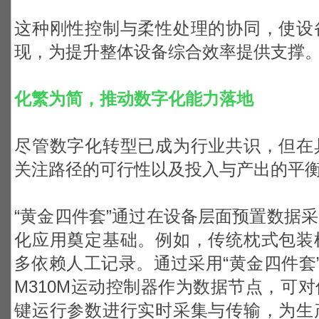
这种刚性控制与柔性处理的协同，使设
现，为提升整体设备综合效率提供支撑
化繁为简，推动数字化能力落地
尽管数字化转型已成为行业共识，但在
关注路径的可行性以及投入与产出的平
“黄金四件套”通过在设备层面预置数据
化应用奠定基础。例如，传统枕式包装
多依赖人工记录。通过采用“黄金四件套”整
M310M运动控制器作为数据节点，可
键运行参数进行实时采集与传输，为生