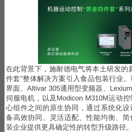
在此背景下，施耐德电气将本土研发的
件套”整体解决方案引入食品包装行业。该方
界面、Altivar 305通用型变频器、Lexi
伺服电机，以及Modicon M310M
心组件之间的原生协同，通过系统化设
备高效协同、灵活适配、性能均衡、简
装企业提供更具确定性的转型升级路径