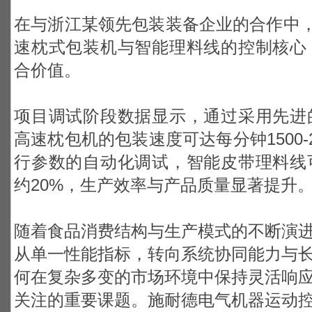
在与浙江某领先包装装备企业的合作中，
速枕式包装机与智能理料线的控制核心
合价值。
项目调试阶段数据显示，通过采用先进
高速枕包机的包装速度可达每分钟1500-
行参数的自动化调试，智能皮带理料线
约20%，生产效率与产品质量显著提升
随着食品消费结构与生产模式的不断演
从单一性能指标，转向系统协同能力与
何在复杂多变的市场环境中保持灵活响
关注的重要课题。施耐德电气机器运动控