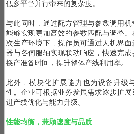
低多平台并行带来的复杂度。
与此同时，通过配方管理与参数调用机
能够实现更加高效的参数匹配与调整。
次生产环境下，操作员可通过人机界面
器与各伺服轴实现联动响应，快速完成
换产准备时间，提升整体产线利用率。
此外，模块化扩展能力也为设备升级
性。企业可根据业务发展需求逐步扩展
进产线优化与能力升级。
性能均衡，兼顾速度与品质