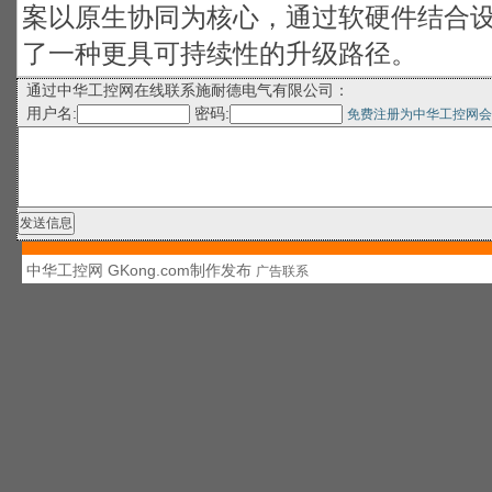
案以原生协同为核心，通过软硬件结合
了一种更具可持续性的升级路径。
通过中华工控网在线联系施耐德电气有限公司：
用户名:
密码:
免费注册为中华工控网会
中华工控网 GKong.com制作发布
广告联系