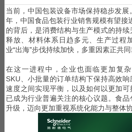
当前，中国包装设备市场保持稳步发展。
年，中国食品包装行业销售规模有望接近
的背后，是消费结构与生产模式的持续
释放、材料体系日趋多元、生产过程
业“出海”步伐持续加快，多重因素正共
在这一进程中，企业也面临更加复杂
SKU、小批量的订单结构下保持高效
速度之间实现平衡，以及如何以更加可
已成为行业普遍关注的核心议题。食品
升级，迈向更加重视系统化能力与整体