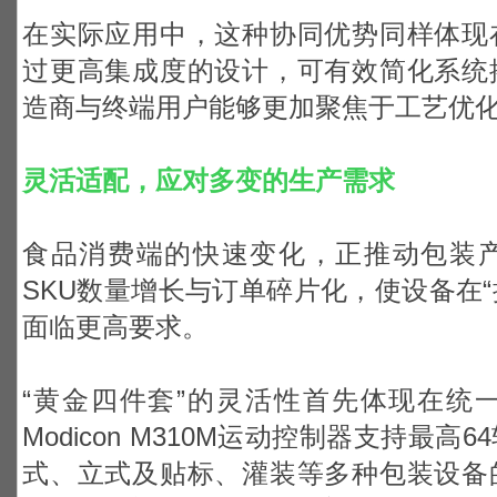
在实际应用中，这种协同优势同样体现
过更高集成度的设计，可有效简化系统
造商与终端用户能够更加聚焦于工艺优
灵活适配，应对多变的生产需求
食品消费端的快速变化，正推动包装
SKU数量增长与订单碎片化，使设备在“
面临更高要求。
“黄金四件套”的灵活性首先体现在统
Modicon M310M运动控制器支持最
式、立式及贴标、灌装等多种包装设备