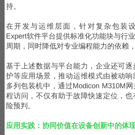
持。
在开发与运维层面，针对复杂包装设备，EcoS
Expert软件平台提供标准化功能块与
周期，同时降低对专业编程能力的依赖
基于上述数据与平台能力，企业还可逐
护等应用场景，推动运维模式由被动响
多列包装机中，通过Modicon M31
程访问，不仅有助于故障快速定位，也
险预判。
应用实践：协同价值在设备创新中的体