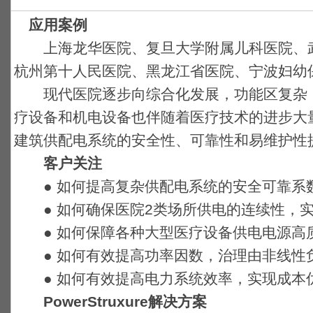
应用案例
上海龙华医院、复旦大学附属儿科医院、武
杭州第十人民医院、黑龙江省医院、宁波妇幼
现代医院逐步向综合化发展，功能区复杂，
疗设备和机电设备也伴随着医疗技术的进步大
建筑供配电系统的安全性、可靠性和易维护性
客户关注
● 如何提高复杂供配电系统的安全可靠系
● 如何确保医院2类场所供电的连续性，实
● 如何保障各种大型医疗设备供电电源高
● 如何有效提高功率因数，治理由非线性
● 如何有效提高电力系统效率，实现成本
PowerStruxure解决方案