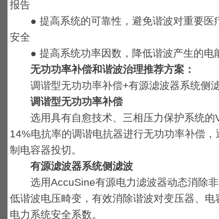
报告
● 提高系统的可靠性，避免谐波对重要医疗
安全
● 提高系统功率因数，降低谐波产生的电
无功功率补偿和谐波治理推荐方案：
调谐型无功功率补偿+有源滤波器系统侧滤
调谐型无功功率补偿
选用具有自愈技术、三相压力保护系统的Varp
14%电抗率的调谐电抗器进行无功功率补偿，通
制电容器投切。
有源滤波器系统侧滤波
选用AccuSine有源电力滤波器动态消除
低谐波电压畸变，有效消除谐波对变压器、电
电力系统安全系数。