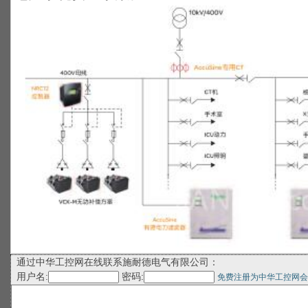
通过中华工控网在线联系施耐德电气有限公司：
用户名:
密码:
免费注册为中华工控网会