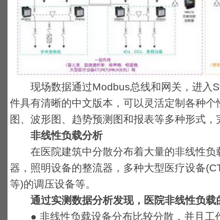
现场数据通过Modbus总线和网关，进入Stru
件具有清晰的中文版本，可以灵活定制各种个
图、波形图、趋势预测图和报表等多种形式，
非线性负载分析
在医院建筑中分散分布着大量的非线性负载
器，照明设备的整流器，多种大型医疗设备(C
等)的调压设备等。
通过实测数据分析发现，医院非线性负载
● 非线性负载设备分布比较分散，并且工