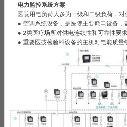
电力监控系统方案
医院用电负荷大多为一级和二级负荷，对供
● 空调系统设备，是医院主要耗电设备，
● 2类医疗场所对供电连续性和可靠性要求
● 重要医技检验科设备的主机对电能质量