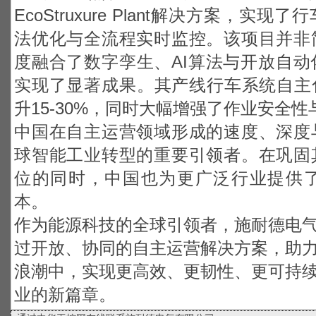
EcoStruxure Plant解决方案，
法优化与全流程实时监控。该项目并非
度融合了数字孪生、AI算法与开放自
实现了显著成果。其产线行车系统自主
升15-30%，同时大幅增强了作业安全
中国在自主运营领域形成的速度、深度
球智能工业转型的重要引领者。在巩固
位的同时，中国也为更广泛行业提供
本。
作为能源科技的全球引领者，施耐德电
过开放、协同的自主运营解决方案，助
浪潮中，实现更高效、更韧性、更可持
业的新篇章。