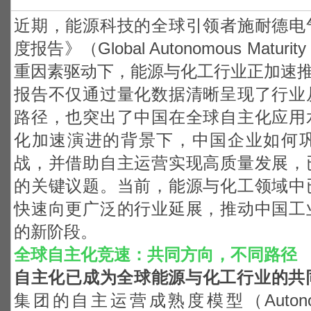
近期，能源科技的全球引领者施耐德电
度报告》（Global Autonomous Matur
重因素驱动下，能源与化工行业正加速
报告不仅通过量化数据清晰呈现了行业
路径，也突出了中国在全球自主化应用
化加速演进的背景下，中国企业如何
战，并借助自主运营实现高质量发展，
的关键议题。当前，能源与化工领域中
快速向更广泛的行业延展，推动中国工
的新阶段。
全球自主化竞速：共同方向，不同路径
自主化已成为全球能源与化工行业的共
集团的自主运营成熟度模型（Autonomous O