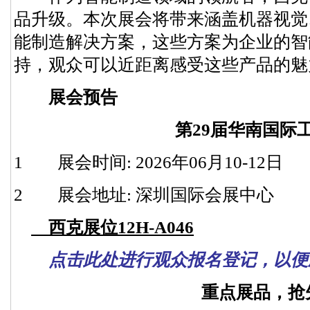
品升级。本次展会将带来涵盖机器视觉
能制造解决方案，这些方案为企业的智
持，观众可以近距离感受这些产品的魅
展会预告
第29届华南国际工
1 展会时间: 2026年06月10-12日
2 展会地址: 深圳国际会展中心
西克展位12H-A046
点击此处进行观众报名登记，以便
重点展品，抢