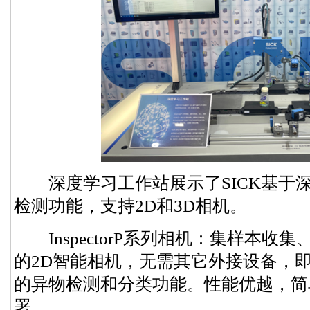
深度学习工作站展示了SICK基于
检测功能，支持2D和3D相机。
InspectorP系列相机：集样本收
的2D智能相机，无需其它外接设备，
的异物检测和分类功能。性能优越，简
署。