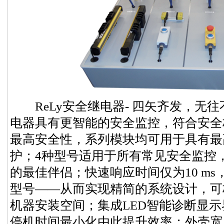
ReLy安全继电器- 四矢齐发，无往
电器具有更智能的安全监控，符合安全标ENI
最高安全性，系列模块均可用于具有最
护；4种型号适用于所有常见安全监控
的最佳伴侣；快速响应时间仅为10 m
型号——从而实现精简的系统设计，可
机器安装空间；集成LED智能诊断显
停机时间最小化由此提升效率；外壳宽度