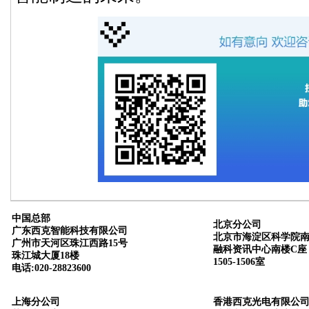
中国总部
北京分公司
广东西克智能科技有限公司
北京市海淀区科学院南
广州市天河区珠江西路15号
融科资讯中心南楼C座
珠江城大厦18楼
1505-1506室
电话:020-28823600
上海分公司
香港西克光电有限公