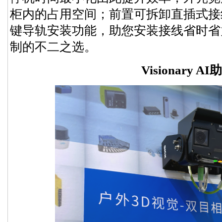
柜内的占用空间；前置可拆卸直插式接
键导轨安装功能，助您安装接线省时省
制的不二之选。
Visionary A