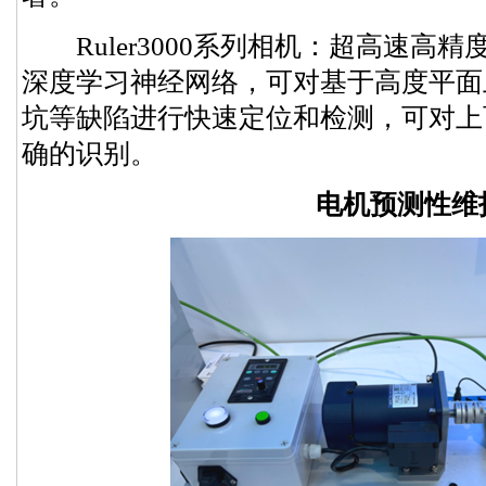
Ruler3000系列相机：超高速高精
深度学习神经网络，可对基于高度平面
坑等缺陷进行快速定位和检测，可对上
确的识别。
电机预测性维