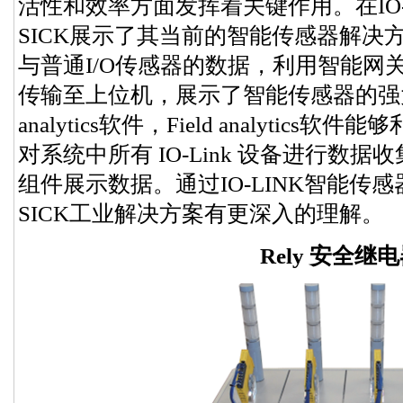
活性和效率方面发挥着关键作用。在IO-
SICK展示了其当前的智能传感器解决
与普通I/O传感器的数据，利用智能网关
传输至上位机，展示了智能传感器的强大
analytics软件，Field analyti
对系统中所有 IO-Link 设备进行数
组件展示数据。通过IO-LINK智能传
SICK工业解决方案有更深入的理解。
Rely 安全继