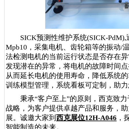
SICK预测性维护系统(SICK-PdM)
Mpb10，采集电机、齿轮箱等的振动
法检测电机的当前运行状态是否存在异
发现潜在的异常，将电机的故障时间点
从而延长电机的使用寿命，降低系统的
训练模型管理，系统看板可定制，助力
秉承“客户至上”的原则，西克致力
战略，为客户提供卓越产品和服务，助
展。诚邀大家到
西克展位12H-A046
，
智能制造的未来。