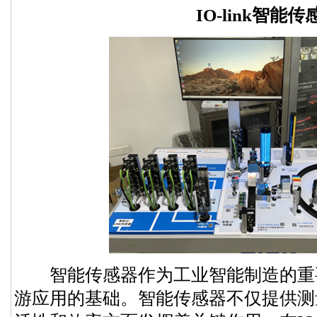
IO-link智能传
智能传感器作为工业智能制造的重
游应用的基础。智能传感器不仅提供测