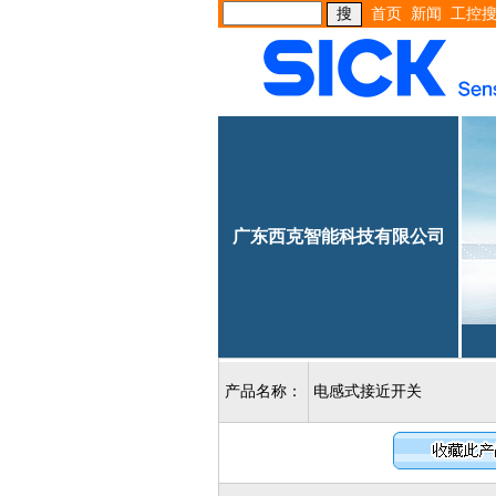
首页
新闻
工控
广东西克智能科技有限公司
产品名称：
电感式接近开关