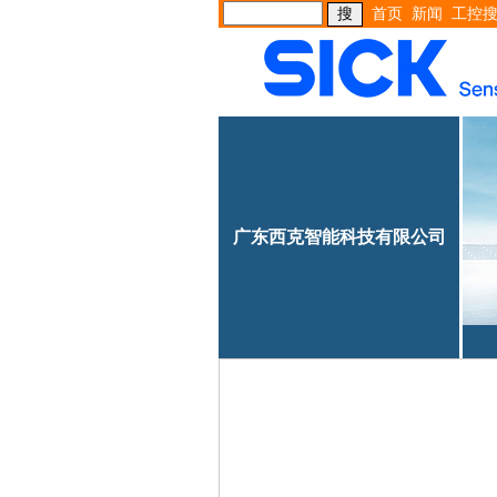
首页
新闻
工控
广东西克智能科技有限公司