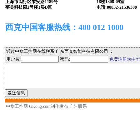
上海市闵行区黎安路1189号
18楼1808-09室
莘吴科技园2号楼1层D区
电话:00852-21536300
西克中国客服热线：400 012 1000
通过中华工控网在线联系 广东西克智能科技有限公司 ：
用户名:
密码:
免费注册为中华
中华工控网 GKong.com制作发布
广告联系