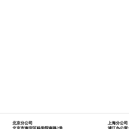
北京分公司
上海分公司
北京市海淀区科学院南路2号
浦江办公室