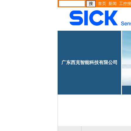
首页
新闻
工控
广东西克智能科技有限公司