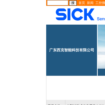
首页
新闻
工控
广东西克智能科技有限公司