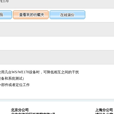
170
用几台WS/WE170设备时，可降低相互之间的干扰
设备和系统测试）
小部件或者定位工作
北京分公司
上海分公司