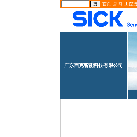
首页
新闻
工控
广东西克智能科技有限公司