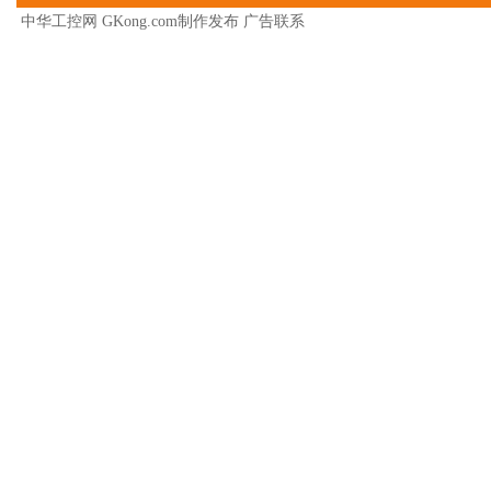
中华工控网 GKong.com制作发布
广告联系