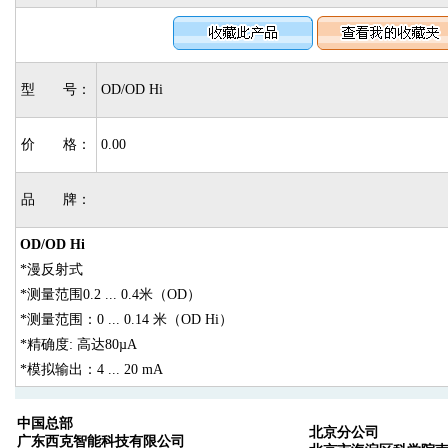
型 号：
OD/OD Hi
价 格：
0.00
品 牌：
OD/OD Hi
*漫反射式
*测量范围0.2 ... 0.4米（OD）
*测量范围：0 ... 0.14 米（OD Hi）
*精确度: 高达80µA
*模拟输出：4 ... 20 mA
中国总部
北京分公司
广东西克智能科技有限公司