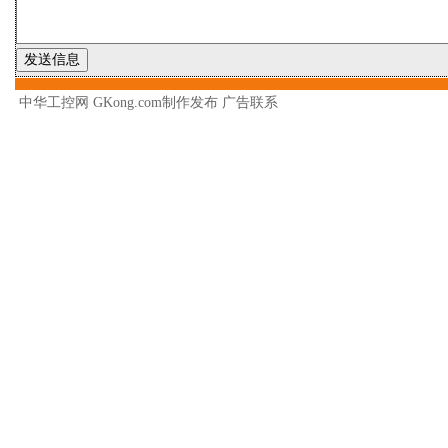
中华工控网 GKong.com制作发布
广告联系