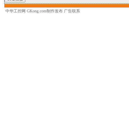
中华工控网 GKong.com制作发布
广告联系