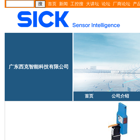
首页
新闻
工控搜
大讲坛
论坛
厂商论坛
产
广东西克智能科技有限公司
首页
公司介绍