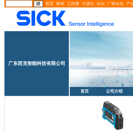
首页
新闻
工控搜
大讲坛
论坛
厂商论坛
产
广东西克智能科技有限公司
首页
公司介绍