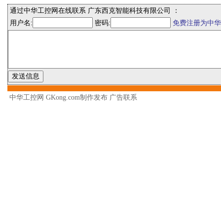
通过中华工控网在线联系 广东西克智能科技有限公司 ：
用户名:
密码:
免费注册为中华
中华工控网 GKong.com制作发布
广告联系