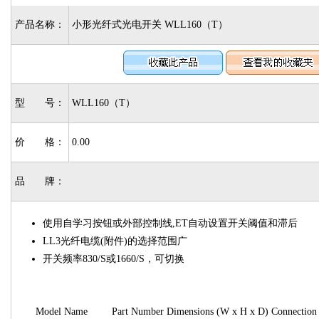
产品名称：
小形光纤式光电开关 WLL160（T）
型 号：
WLL160（T）
价 格：
0.00
品 牌：
使用自学习按钮或外部控制线,ET自动设置开关阈值和滞后
LL3光纤电缆(附件)的选择范围广
开关频率830/S或1660/S，可切换
Model Name
Part Number
Dimensions (W x H x D)
Connection