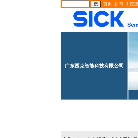
首页
新闻
工控
广东西克智能科技有限公司