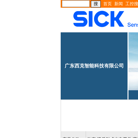
首页
新闻
工控
广东西克智能科技有限公司