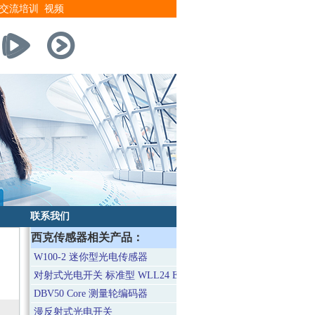
交流培训
视频
联系我们
西克传感器相关产品：
W100-2 迷你型光电传感器
对射式光电开关 标准型 WLL24 Exi
DBV50 Core 测量轮编码器
漫反射式光电开关