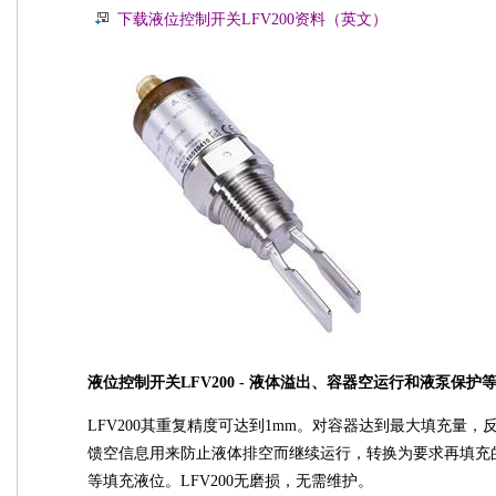
下载液位控制开关LFV200资料（英文）
液位控制开关LFV200 - 液体溢出、容器空运行和液泵保
LFV200其重复精度可达到1mm。对容器达到最大填充量
馈空信息用来防止液体排空而继续运行，转换为要求再填充
等填充液位。LFV200无磨损，无需维护。