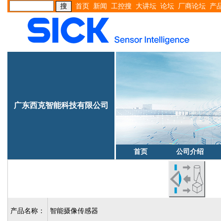
首页
新闻
工控搜
大讲坛
论坛
厂商论坛
产
广东西克智能科技有限公司
首页
公司介绍
产品名称：
智能摄像传感器