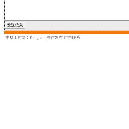
中华工控网 GKong.com制作发布
广告联系