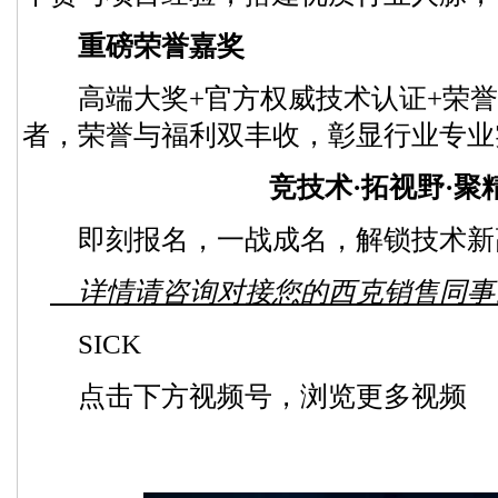
重磅荣誉嘉奖
高端大奖+官方权威技术认证+荣誉
者，荣誉与福利双丰收，彰显行业专业
竞技术·拓视野·聚
即刻报名，一战成名，解锁技术新
详情请咨询对接您的西克销售同事
SICK
点击下方视频号，浏览更多视频