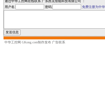
通过中华工控网在线联系 广东西克智能科技有限公司 ：
用户名:
密码:
免费注册为中华
中华工控网 GKong.com制作发布
广告联系