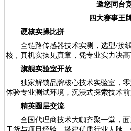
邀您同台竞
四大赛事王牌
硬核实操比拼
全链路传感器技术实测，选型/接线/
核，真机实操见真章，凭专业实力决高
旗舰实验室开放
独家解锁品牌核心技术实验室，零
体验专业测试环境，沉浸式探索技术前
精英圈层交流
全国代理商技术大咖齐聚一堂，面
干货与项目经验，搭建优质行业人脉，