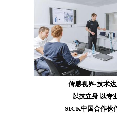
传感视界·技术达
以技立身 以专
SICK中国合作伙