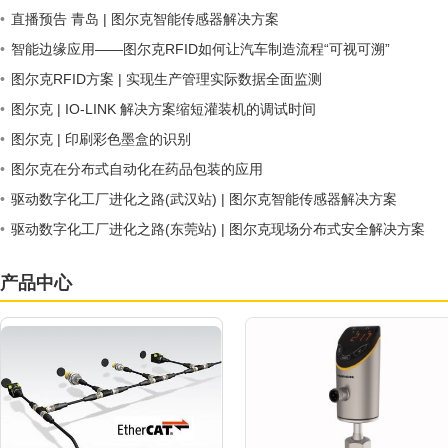
•
直播预告 青岛 | 图尔克智能传感器解决方案
•
智能边缘应用——图尔克RFID如何让汽车制造流程“可视可溯”
•
图尔克RFID方案 | 实现生产管理实际数据全面监测
•
图尔克 | IO-LINK 解决方案缩短灌装机的调试时间
•
图尔克 | 印刷彩色墨盒的识别
•
图尔克在分布式自动化在药品包装的应用
•
驱动数字化工厂进化之路(武汉站) | 图尔克智能传感器解决方案
•
驱动数字化工厂进化之路(东莞站) | 图尔克现场分布式安全解决方案
产品中心