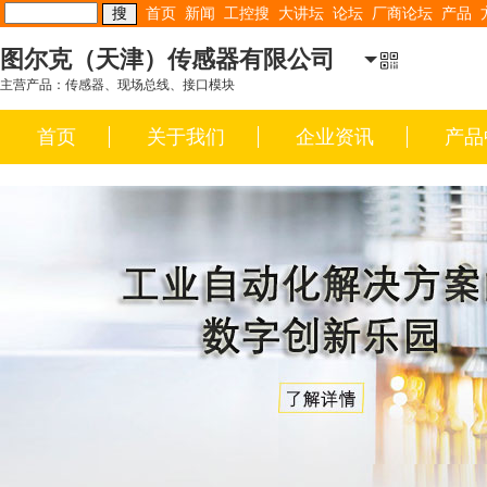
首页
新闻
工控搜
大讲坛
论坛
厂商论坛
产品
图尔克（天津）传感器有限公司
主营产品：传感器、现场总线、接口模块
首页
关于我们
企业资讯
产品