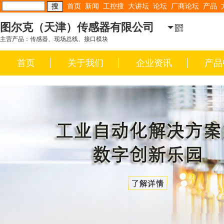
首页
新闻
工控搜
大讲坛
论坛
厂商论坛
产品
图尔克（天津）传感器有限公司
主营产品：传感器、现场总线、接口模块
首页
关于我们
企业资讯
产品