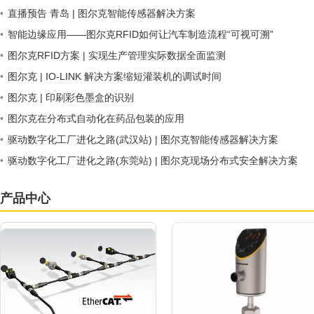
•
直播预告 青岛 | 图尔克智能传感器解决方案
•
智能边缘应用——图尔克RFID如何让汽车制造流程“可视可溯”
•
图尔克RFID方案 | 实现生产管理实际数据全面监测
•
图尔克 | IO-LINK 解决方案缩短灌装机的调试时间
•
图尔克 | 印刷彩色墨盒的识别
•
图尔克在分布式自动化在药品包装的应用
•
驱动数字化工厂进化之路(武汉站) | 图尔克智能传感器解决方案
•
驱动数字化工厂进化之路(东莞站) | 图尔克现场分布式安全解决方案
产品中心