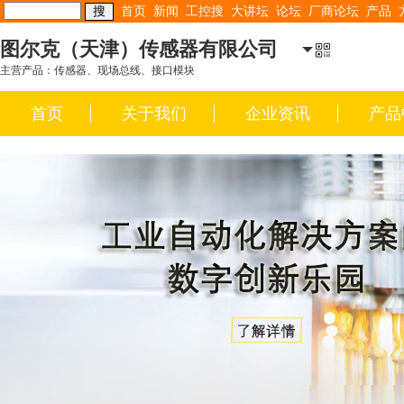
首页
新闻
工控搜
大讲坛
论坛
厂商论坛
产品
图尔克（天津）传感器有限公司
主营产品：传感器、现场总线、接口模块
首页
关于我们
企业资讯
产品