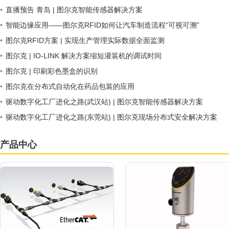
•
直播预告 青岛 | 图尔克智能传感器解决方案
•
智能边缘应用——图尔克RFID如何让汽车制造流程“可视可溯”
•
图尔克RFID方案 | 实现生产管理实际数据全面监测
•
图尔克 | IO-LINK 解决方案缩短灌装机的调试时间
•
图尔克 | 印刷彩色墨盒的识别
•
图尔克在分布式自动化在药品包装的应用
•
驱动数字化工厂进化之路(武汉站) | 图尔克智能传感器解决方案
•
驱动数字化工厂进化之路(东莞站) | 图尔克现场分布式安全解决方案
产品中心