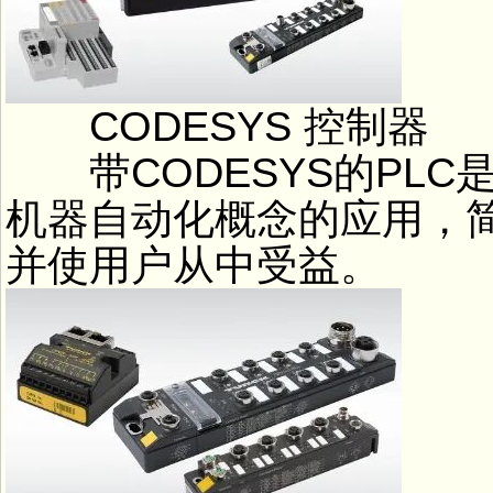
CODESYS 控制器
带CODESYS的PLC
机器自动化概念的应用，
并使用户从中受益。