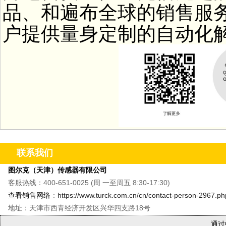
品、和遍布全球的销售服
户提供量身定制的自动化
联系我们
图尔克（天津）传感器有限公司
客服热线：400-651-0025 (周 一至周五 8:30-17:30)
查看销售网络
：
https://www.turck.com.cn/cn/contact-person-2967.ph
地址：天津市西青经济开发区兴华四支路18号
通过