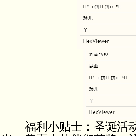
福利小贴士：圣诞活动2