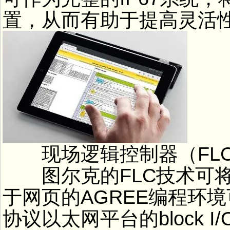
置，从而有助于提高灵活
现场逻辑控制器（FLC、
图尔克的FLC技术可将
于网页的AGREE编程环
协议以太网平台的block 