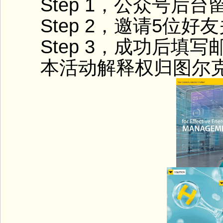
Step 1，公众号后台留
Step 2，邀请5位好
Step 3，成功后填写
本活动解释权归图尔克