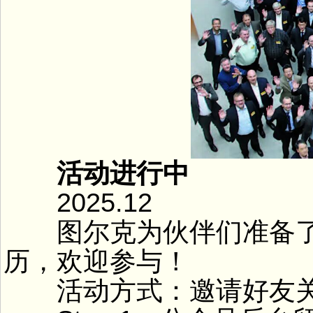
活动进行中
2025.12
图尔克为伙伴们准备了精
历，欢迎参与！
活动方式：邀请好友关