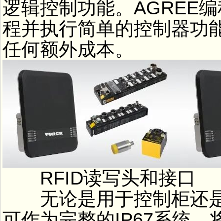
逻辑控制功能。AGREE
程并执行简单的控制器功
任何额外成本。
RFID读写头和接口
无论是用于控制柜还是直
可作为完整的IP67系统