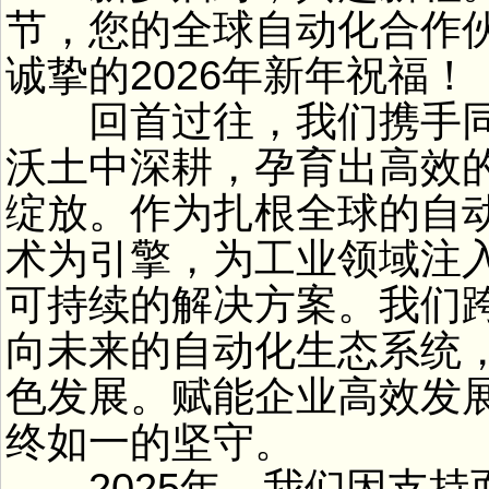
节，您的全球自动化合作
诚挚的2026年新年祝福！
回首过往，我们携手同
沃土中深耕，孕育出高效
绽放。作为扎根全球的自
术为引擎，为工业领域注
可持续的解决方案。我们
向未来的自动化生态系统
色发展。赋能企业高效发
终如一的坚守。
2025年，我们因支持而