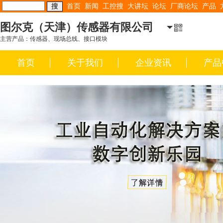
首页
新闻
工控搜
大讲坛
论坛
厂商论坛
产品
图尔克（天津）传感器有限公司
主营产品：传感器、现场总线、接口模块
首页
关于我们
企业资讯
产品