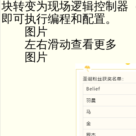
块转变为现场逻辑控制器（
即可执行编程和配置。
图片
左右滑动查看更多
图片