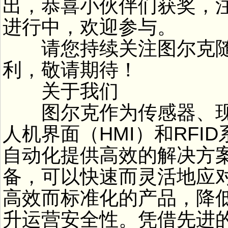
出，恭喜小伙伴们获奖，
进行中，欢迎参与。
请您持续关注图尔克随
利，敬请期待！
关于我们
图尔克作为传感器、现
人机界面（HMI）和RF
自动化提供高效的解决方
备，可以快速而灵活地应
高效而标准化的产品，降
升运营安全性。凭借先进