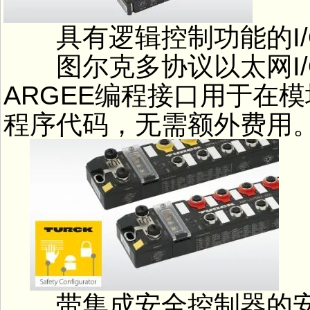
具有逻辑控制功能的I/
图尔克多协议以太网I/
ARGEE编程接口用于在
程序代码，无需额外费用
带集成安全控制器的安