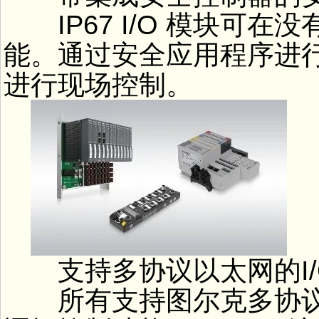
IP67 I/O 模块可在
能。通过安全应用程序进
进行现场控制。
支持多协议以太网的I/
所有支持图尔克多协议以