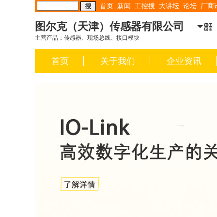
首页
新闻
工控搜
大讲坛
论坛
厂商
图尔克（天津）传感器有限公司
主营产品：传感器、现场总线、接口模块
首页
关于我们
企业资讯