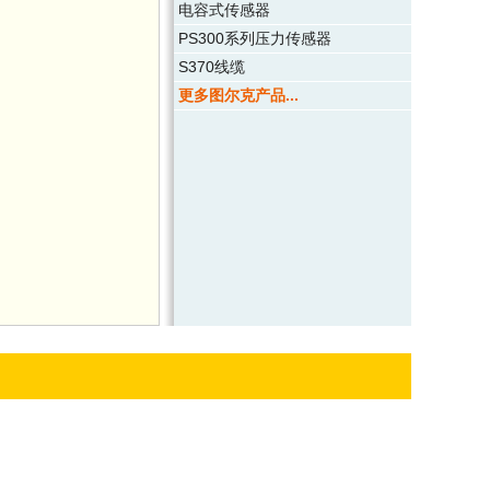
电容式传感器
PS300系列压力传感器
S370线缆
更多图尔克产品...