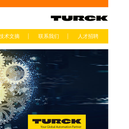
技术文摘
联系我们
人才招聘