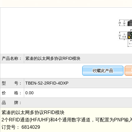
产品名称：
紧凑的以太网多协议RFID模块
型 号：
TBEN-S2-2RFID-4DXP
价 格：
0.00
品 牌：
紧凑的以太网多协议RFID模块
2个RFID通道(HF/UHF)和4个通用数字通道，可配置为PNP输入
订货号： 6814029