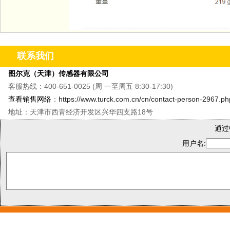
联系我们
图尔克（天津）传感器有限公司
客服热线：400-651-0025 (周 一至周五 8:30-17:30)
查看销售网络
：
https://www.turck.com.cn/cn/contact-person-2967.ph
地址：天津市西青经济开发区兴华四支路18号
通过
用户名: