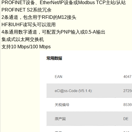
PROFINET设备、EtherNet/IP设备或Modbus TCP主站/从站
PROFINET S2系统冗余
2条通道，包含用于RFID的M12接头
HF和UHF读写头可以混用
4条通用数字通道，可配置为PNP输入或0.5-A输出
集成式以太网交换机
支持10 Mbps/100 Mbps