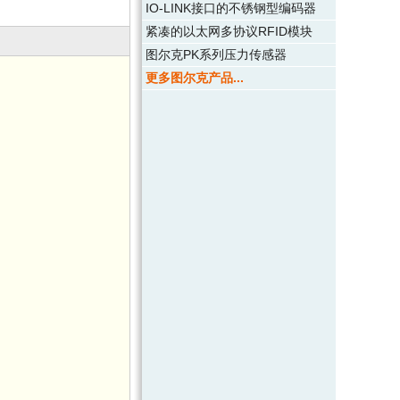
IO-LINK接口的不锈钢型编码器
紧凑的以太网多协议RFID模块
图尔克PK系列压力传感器
更多图尔克产品...