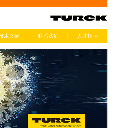
技术文摘
联系我们
人才招聘