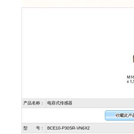
产品名称：
电容式传感器
型 号：
BCE10-P30SR-VN6X2