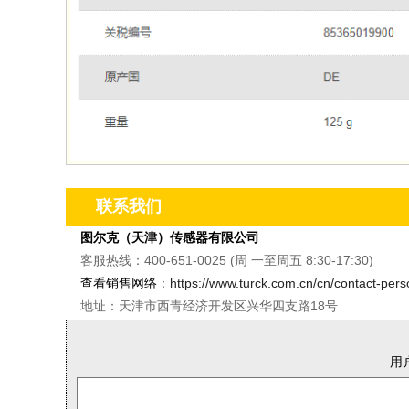
联系我们
图尔克（天津）传感器有限公司
客服热线：400-651-0025 (周 一至周五 8:30-17:30)
查看销售网络
：
https://www.turck.com.cn/cn/contact-per
地址：天津市西青经济开发区兴华四支路18号
用