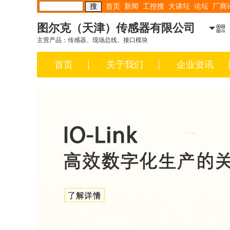
首页
新闻
工控搜
大讲坛
论坛
厂商
图尔克（天津）传感器有限公司
主营产品：传感器、现场总线、接口模块
首页
关于我们
企业资讯