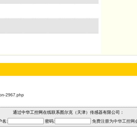
son-2967.php
通过中华工控网在线联系图尔克（天津）传感器有限公司：
户名:
密码:
免费注册为中华工控网