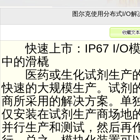
图尔克使用分布式I/O
快速上市：IP67 I/O
中的滑橇
医药或生化试剂生产的
快速的大规模生产。试剂
商所采用的解决方案。单
仅安装在试剂生产商场地
并行生产和测试，然后再