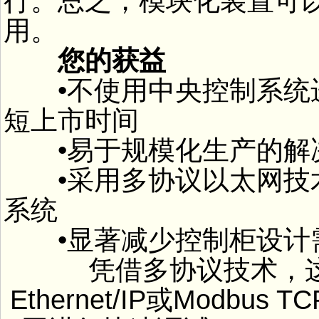
行。总之，模块化装置可
用。
您的获益
•不使用中央控制系统进
短上市时间
•易于规模化生产的解
•采用多协议以太网技术
系统
•显著减少控制柜设计
凭借多协议技术，这些
Ethernet/IP或Modb