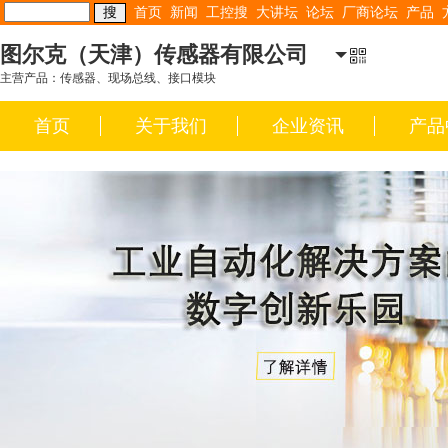
首页
新闻
工控搜
大讲坛
论坛
厂商论坛
产品
图尔克（天津）传感器有限公司
主营产品：传感器、现场总线、接口模块
首页
关于我们
企业资讯
产品