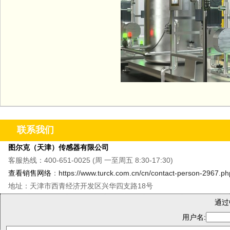
联系我们
图尔克（天津）传感器有限公司
客服热线：400-651-0025 (周 一至周五 8:30-17:30)
查看销售网络
：
https://www.turck.com.cn/cn/contact-person-2967.ph
地址：天津市西青经济开发区兴华四支路18号
通过
用户名: