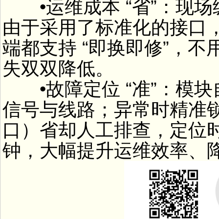
•运维成本 “省”：现场级
由于采用了标准化的接口，
端都支持 “即换即修”，
失双双降低。
•故障定位 “准”：模
信号与线路；异常时精准锁
口）省却人工排查，定位时长从
钟，大幅提升运维效率、