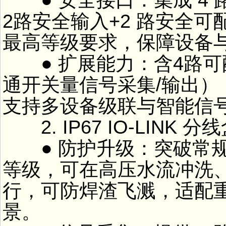
2路安全输入+2 路安全
最高等级要求，保障设备
● 扩展能力：含4路可
通开关量信号采集/输出），搭
支持多设备级联与智能信
2. IP67 IO-LINK 分线盒
● 防护升级：突破常规IP
等级，可在高压水流冲洗
行，可防焊渣飞溅，适配
景。