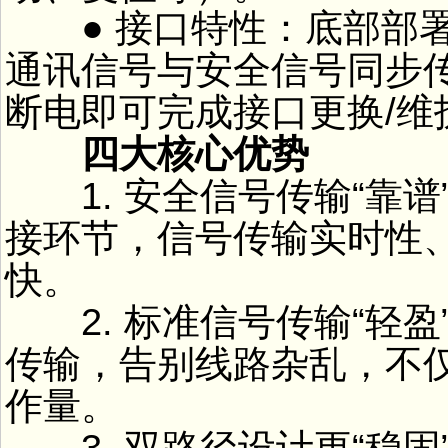
● 接口特性：底部部署M1
通讯信号与安全信号同步
断电即可完成接口更换/维
四大核心优势
1. 安全信号传输“靠谱
接环节，信号传输实时性
快。
2. 标准信号传输“轻盈”
传输，告别线路杂乱，不
作量。
3. 双路径设计更“稳固