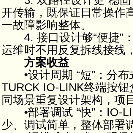
开传输，既保证日常操作
一故障影响整体。
4. 接口设计够“便捷”：
运维时不用反复拆线接线
方案收益
•设计周期 “短”：分布式
TURCK IO-LINK终
同场景重复设计架构，项
•部署调试 “快”：IO-
少、调试简单，整体部署