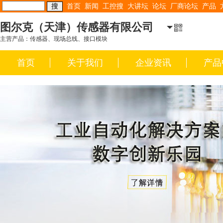
首页
新闻
工控搜
大讲坛
论坛
厂商论坛
产品
图尔克（天津）传感器有限公司
主营产品：传感器、现场总线、接口模块
首页
关于我们
企业资讯
产品