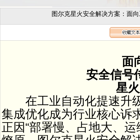
图尔克星火安全解决方案：面向
面向
安全信号传
星火安
在工业自动化提速升级
集成优化成为行业核心诉求
正因“部署慢、占地大、运