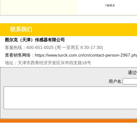
联系我们
图尔克（天津）传感器有限公司
客服热线：400-651-0025 (周 一至周五 8:30-17:30)
查看销售网络
：
https://www.turck.com.cn/cn/contact-person-2967.ph
地址：天津市西青经济开发区兴华四支路18号
通过
用户名: