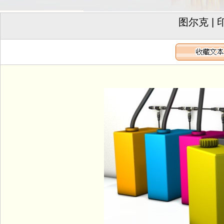
图尔克 |