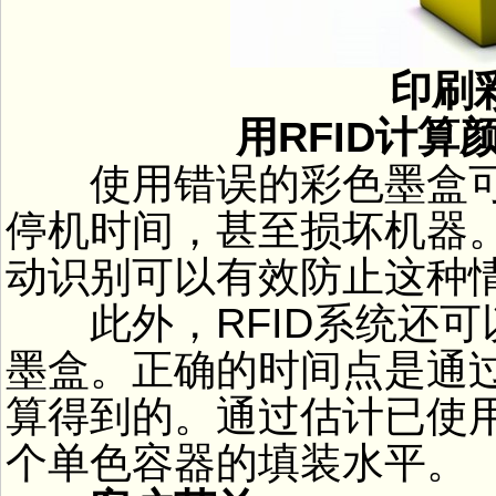
印刷彩
用RFID计算颜
使用错误的彩色墨盒可
停机时间，甚至损坏机器。
动识别可以有效防止这种
此外，RFID系统还可
墨盒。正确的时间点是通
算得到的。通过估计已使
个单色容器的填装水平。