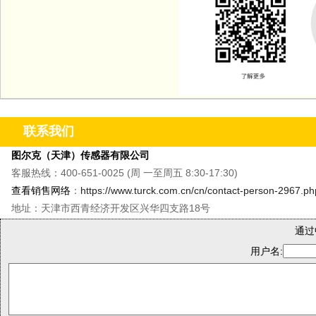
联系我们
图尔克（天津）传感器有限公司
客服热线：400-651-0025 (周 一至周五 8:30-17:30)
查看销售网络
：
https://www.turck.com.cn/cn/contact-person-2967.ph
地址：天津市西青经济开发区兴华四支路18号
通过
用户名: