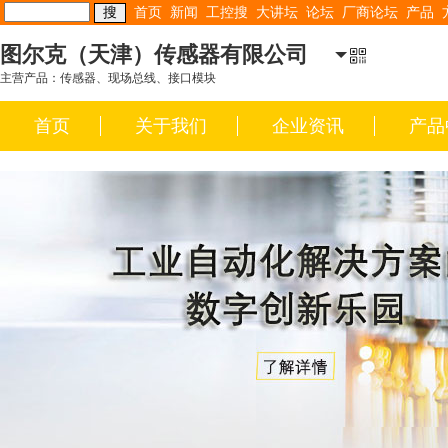
首页
新闻
工控搜
大讲坛
论坛
厂商论坛
产品
图尔克（天津）传感器有限公司
主营产品：传感器、现场总线、接口模块
首页
关于我们
企业资讯
产品