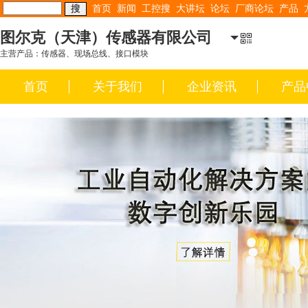
首页
新闻
工控搜
大讲坛
论坛
厂商论坛
产品
图尔克（天津）传感器有限公司
主营产品：传感器、现场总线、接口模块
首页
关于我们
企业资讯
产品