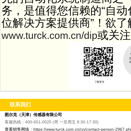
务，是值得您信赖的“自动
位解决方案提供商”！欲了
或关注
www.turck.com.cn/dip
联系我们
图尔克（天津）传感器有限公司
客服热线：400-651-0025 (周 一至周五 8:30-17:30)
查看销售网络
：
https://www.turck.com.cn/cn/contact-person-2967.ph