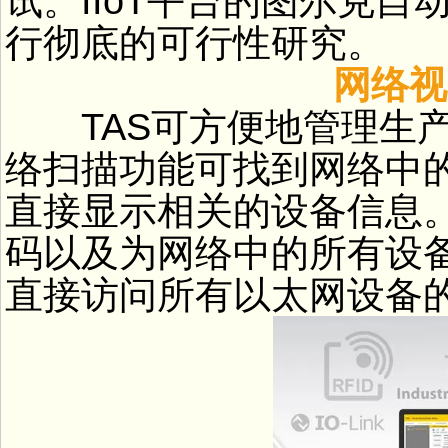
试。IIoT平台的图尔克自
行彻底的可行性研究。
网络视图
TAS可方便地管理生产
络扫描功能可找到网络中
直接显示相关的设备信息。
码以及为网络中的所有设备
直接访问所有以太网设备