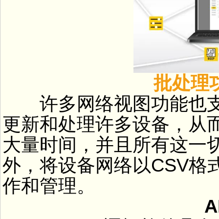
批处理功
许多网络视图功能也支
更新和处理许多设备，从
大量时间，并且所有这一切
外，将设备网络以CSV格
作和管理。
AR