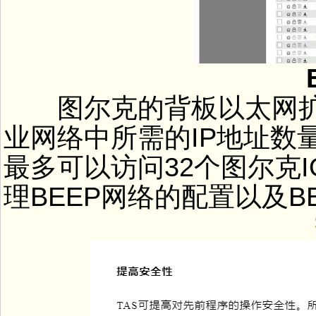
B
图尔克的背板以太网扩展
业网络中所需的IP地址数量
最多可以访问32个图尔克I
理BEEP网络的配置以及B