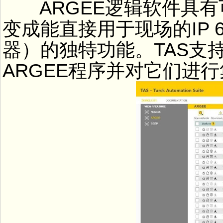
ARGEE逻辑软件具有可
变成能直接用于现场的IP
器）的独特功能。TAS支
ARGEE程序并对它们进