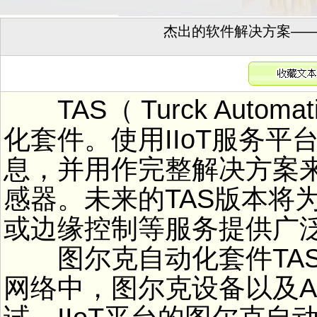
杰出的软件解决方案——TAS（ 
TAS（ Turck Automa
化套件。使用IIoT服务
息，并用作完整解决方案
感器。未来的TAS版本将
或边缘控制等服务提供广泛的
图尔克自动化套件TAS
网络中，图尔克设备以及AR