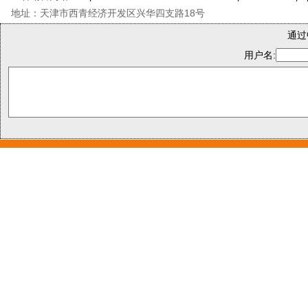
地址：天津市西青经济开发区兴华四支路18号
通过
用户名: