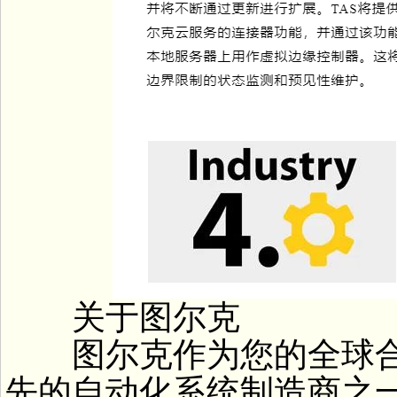
关于图尔克
图尔克作为您的全球合
先的自动化系统制造商之