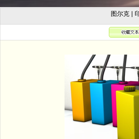
图尔克 |