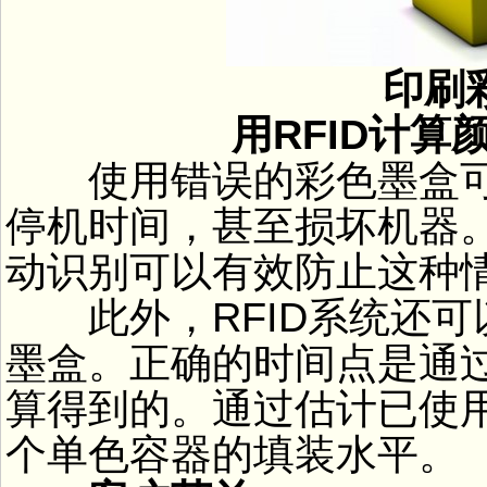
印刷彩
用RFID计算颜
使用错误的彩色墨盒可
停机时间，甚至损坏机器。
动识别可以有效防止这种
此外，RFID系统还可
墨盒。正确的时间点是通
算得到的。通过估计已使
个单色容器的填装水平。