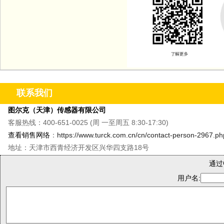
联系我们
图尔克（天津）传感器有限公司
客服热线：400-651-0025 (周 一至周五 8:30-17:30)
查看销售网络
：
https://www.turck.com.cn/cn/contact-person-2967.ph
地址：天津市西青经济开发区兴华四支路18号
通过
用户名: