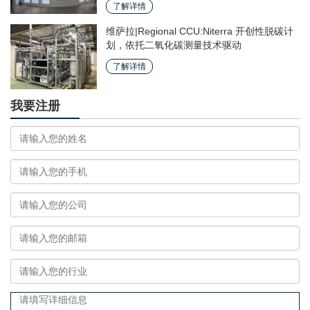
了解详情
维萨拉|Regional CCU:Niterra 开创性脱碳计
划，依托二氧化碳测量技术驱动
了解详情
我要注册