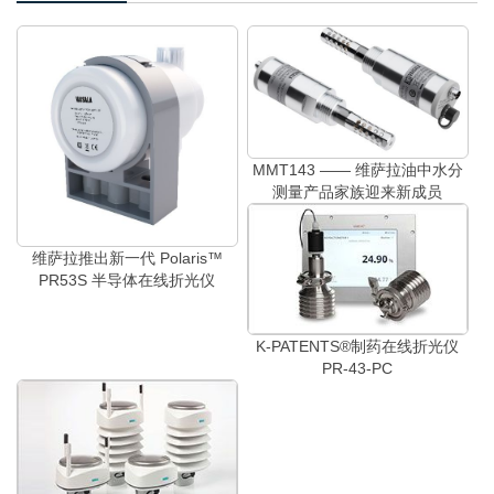
MMT143 —— 维萨拉油中水分
测量产品家族迎来新成员
维萨拉推出新一代 Polaris™
PR53S 半导体在线折光仪
K-PATENTS®制药在线折光仪
PR-43-PC