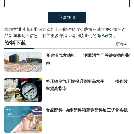
我同意通过电子通信方式如电子邮件接收维萨拉及其附属公司的产
品新闻和商业信息。有关更多详情，请阅读我们的
隐私政策
。
资料下载
更多+
开启沼气发动机——测量沼气厂关键参数的指
南
将压缩空气干燥提升到更高水平 —— 操作效
率提高指南
食品配料_功能配料和营养配料加工优化实践