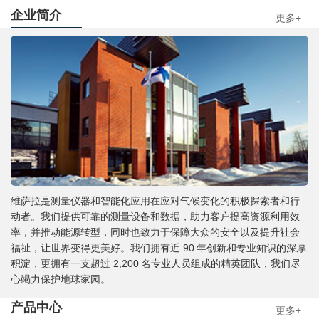
企业简介
更多+
维萨拉是测量仪器和智能化应用在应对气候变化的积极探索者和行
动者。我们提供可靠的测量设备和数据，助力客户提高资源利用效
率，并推动能源转型，同时也致力于保障大众的安全以及提升社会
福祉，让世界变得更美好。我们拥有近 90 年创新和专业知识的深厚
积淀，更拥有一支超过 2,200 名专业人员组成的精英团队，我们尽
心竭力保护地球家园。
产品中心
更多+