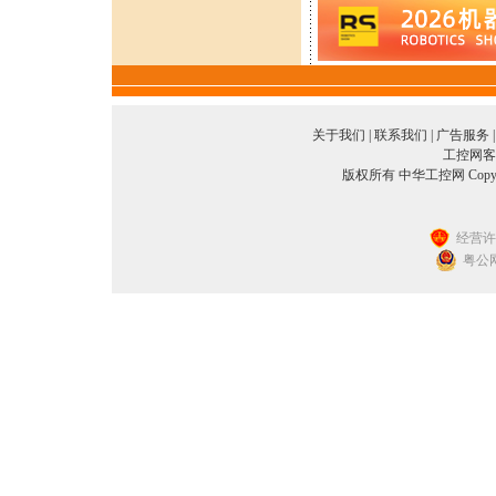
关于我们
|
联系我们
|
广告服务
工控网客服
版权所有 中华工控网 Copyright©2
经营许可
粤公网安