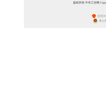
版权所有 中华工控网 Copyright©2
经营许可
粤公网安