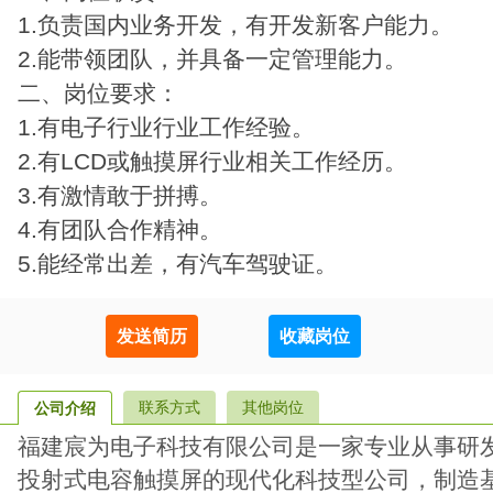
1.负责国内业务开发，有开发新客户能力。
2.能带领团队，并具备一定管理能力。
二、岗位要求：
1.有电子行业行业工作经验。
2.有LCD或触摸屏行业相关工作经历。
3.有激情敢于拼搏。
4.有团队合作精神。
5.能经常出差，有汽车驾驶证。
发送简历
收藏岗位
联系方式
其他岗位
公司介绍
福建宸为电子科技有限公司是一家专业从事研
投射式电容触摸屏的现代化科技型公司，制造