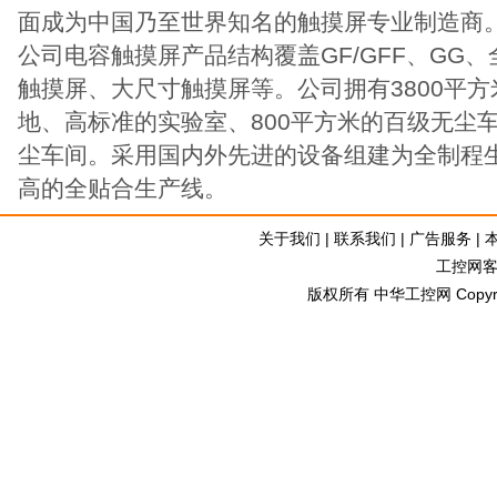
面成为中国乃至世界知名的触摸屏专业制造商
公司电容触摸屏产品结构覆盖GF/GFF、GG
触摸屏、大尺寸触摸屏等。公司拥有3800平
地、高标准的实验室、800平方米的百级无尘车
尘车间。采用国内外先进的设备组建为全制程
高的全贴合生产线。
关于我们
|
联系我们
|
广告服务
|
工控网客服
版权所有 中华工控网 Copyright©