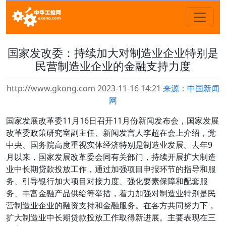
国家发改委：持续加大对制造业企业特别是
民营制造业企业的金融支持力度
http://www.gkong.com 2023-11-16 14:21
来源：中国新闻
网
国家发展改革委11月16日召开11月份新闻发布会，国家发展
改革委政策研究室副主任、新闻发言人李超在会上介绍，党
中央、国务院高度重视实体经济特别是制造业发展。去年9
月以来，国家发展改革委会同有关部门，持续开展扩大制造
业中长期贷款投放工作，通过加强项目申报环节的指导和服
务、引导银行加大项目对接力度、强化要素保障和配套服
务、丰富金融产品供给等举措，着力加强对制造业特别是民
营制造业企业的融资支持和金融服务。在各方共同努力下，
扩大制造业中长期贷款投放工作取得新进展。主要表现在三