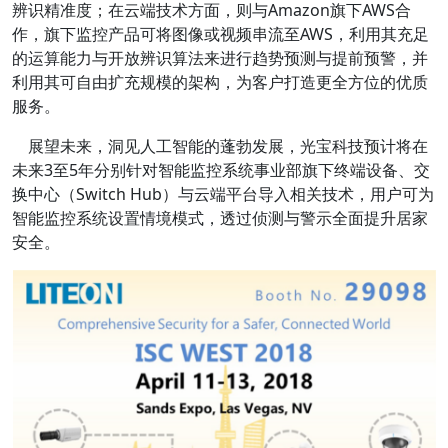
辨识精准度；在云端技术方面，则与Amazon旗下AWS合
作，旗下监控产品可将图像或视频串流至AWS，利用其充足
的运算能力与开放辨识算法来进行趋势预测与提前预警，并
利用其可自由扩充规模的架构，为客户打造更全方位的优质
服务。
展望未来，洞见人工智能的蓬勃发展，光宝科技预计将在
未来3至5年分别针对智能监控系统事业部旗下终端设备、交
换中心（Switch Hub）与云端平台导入相关技术，用户可为
智能监控系统设置情境模式，透过侦测与警示全面提升居家
安全。