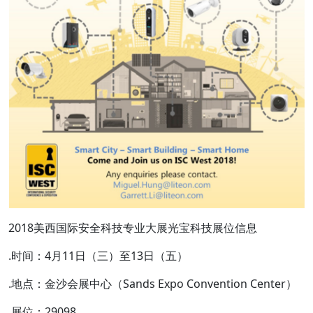
2018美西国际安全科技专业大展光宝科技展位信息
.时间：4月11日（三）至13日（五）
.地点：金沙会展中心（Sands Expo Convention Center）
.展位：29098