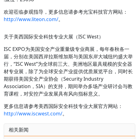
欢迎莅临参观指导，更多信息请参考光宝科技官方网站：
http://www.liteon.com/
。
关于美西国际安全科技专业大展（ISC West）
ISC EXPO为美国安全产业重量级专业商展，每年春秋各一
届，分别在美国西岸拉斯维加斯与美国东岸大城纽约盛大举
行，“ISC West”为全球前三大、美洲地区最具规模的安全器
材专业展，除了为全球安全产业提供优质展览平台，同时长
期获得美国安全产业协会（Security Industry
Association，SIA）的支持，期间举办多场产业研讨会与教
育课程，对安控产业发展具有风向指标意义。
更多信息请参考美西国际安全科技专业大展官方网站：
http://www.iscwest.com/
。
相关新闻