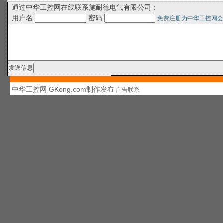
通过中华工控网在线联系施耐德电气有限公司：
用户名:
密码:
免费注册为中华工控网会
中华工控网 GKong.com制作发布
广告联系