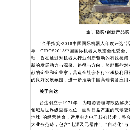
金手指奖•创新产品
“金手指奖•2018中国国际机器人年度评选
导，CIROS2018中国国际机器人展览会组委
动，旨在通过对机器人行业创新驱动的有效检阅
新的发展动力与源泉、路径与方向，奖励那些对
献的企业和企业家，营造全社会各行业积极利用
的良好发展氛围，进一步推动中国高端装备应用
关于台达
台达创立于1971年，为电源管理与散热解
领域居世界级重要地位。面对日益严重的气候变迁
地球”的经营使命，运用电力电子核心技术，整
大业务范畴，包含“电源及元器件”、“自动化”与