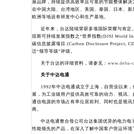
展品牌，持续提供高效率且可靠的节能整体解决
在中国大陆、台湾地区、美国、泰国、日本、新
欧洲等地设有研发中心和生产基地。
近年来，台达陆续荣获多项国际荣耀与肯定。
琼斯可持续发展指数之“世界指数(DJSI World Ind
碳信息披露项目 (Carbon Disclosure Proje
迁“领导等级”评级。
关于台达的详细资料，请参见：
www.delta-
关于中达电通
1992年中达电通成立于上海，自营业以来，
展，为工业级用户提供高效可靠的动力、视讯、
通信电源的市场占有率位居前列、同时也是视讯
商。
中达电通整合母公司台达集团优异的电力电
性能领先的产品，在深入了解中国客户营运环境