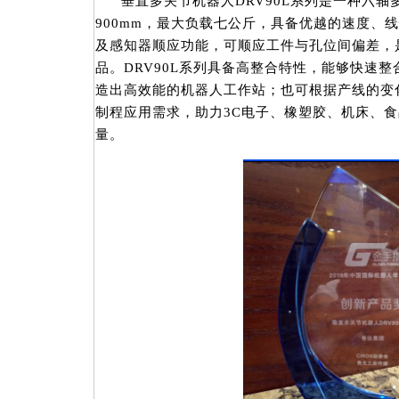
垂直多关节机器人DRV90L系列是一种六
900mm，最大负载七公斤，具备优越的速度、
及感知器顺应功能，可顺应工件与孔位间偏差，
品。DRV90L系列具备高整合特性，能够快速
造出高效能的机器人工作站；也可根据产线的变
制程应用需求，助力3C电子、橡塑胶、机床、
量。