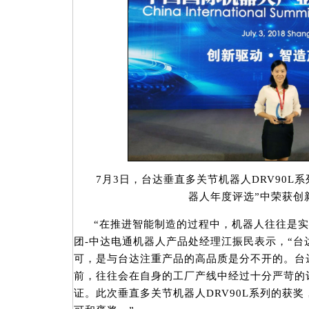
7月3日，台达垂直多关节机器人DRV90L系
器人年度评选”中荣获创
“在推进智能制造的过程中，机器人往往是实
团-中达电通机器人产品处经理江振民表示，“台
可，是与台达注重产品的高品质是分不开的。台
前，往往会在自身的工厂产线中经过十分严苛的
证。此次垂直多关节机器人DRV90L系列的获