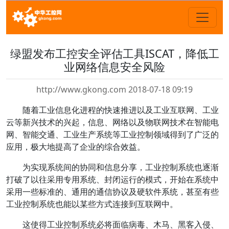
绿盟发布工控安全评估工具ISCAT，降低工
业网络信息安全风险
http://www.gkong.com 2018-07-18 09:19
随着工业信息化进程的快速推进以及工业互联网、工业
云等新兴技术的兴起，信息、网络以及物联网技术在智能电
网、智能交通、工业生产系统等工业控制领域得到了广泛的
应用，极大地提高了企业的综合效益。
为实现系统间的协同和信息分享，工业控制系统也逐渐
打破了以往采用专用系统、封闭运行的模式，开始在系统中
采用一些标准的、通用的通信协议及硬软件系统，甚至有些
工业控制系统也能以某些方式连接到互联网中。
这使得工业控制系统必将面临病毒、木马、黑客入侵、