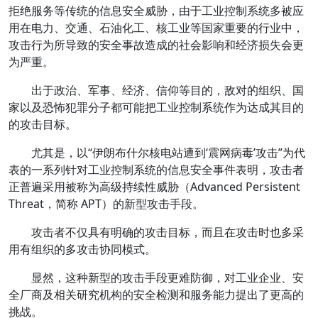
拒绝服务等传统的信息安全威胁，由于工业控制系统多被应
用在电力、交通、石油化工、核工业等国家重要的行业中，
攻击行为所导致的安全事故造成的社会影响和经济损失会更
为严重。
出于政治、军事、经济、信仰等目的，敌对的组织、国
家以及恐怖犯罪分子都可能把工业控制系统作为达成其目的
的攻击目标。
尤其是，以“伊朗布什尔核电站遭到‘震网病毒’攻击”为代
表的一系列针对工业控制系统的信息安全事件表明，攻击者
正普遍采用被称为高级持续性威胁（Advanced Persistent
Threat，简称 APT）的新型攻击手段。
攻击者不仅具有明确的攻击目标，而且在攻击时也多采
用有组织的多攻击协同模式。
显然，这种新型的攻击手段更难防御，对工业企业、安
全厂商及相关研究机构的安全检测和服务能力提出了更高的
挑战。