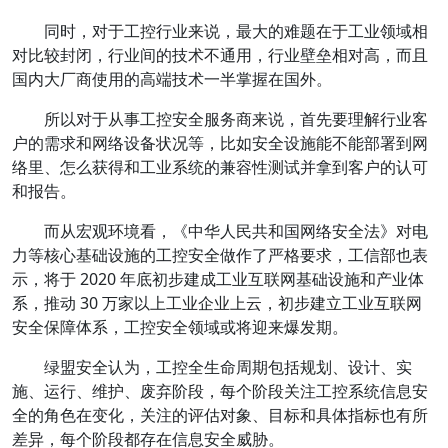
同时，对于工控行业来说，最大的难题在于工业领域相
对比较封闭，行业间的技术不通用，行业壁垒相对高，而且
国内大厂商使用的高端技术一半掌握在国外。
所以对于从事工控安全服务商来说，首先要理解行业客
户的需求和网络设备状况等，比如安全设施能不能部署到网
络里、怎么获得和工业系统的兼容性测试并拿到客户的认可
和报告。
而从宏观环境看，《中华人民共和国网络安全法》对电
力等核心基础设施的工控安全做作了严格要求，工信部也表
示，将于 2020 年底初步建成工业互联网基础设施和产业体
系，推动 30 万家以上工业企业上云，初步建立工业互联网
安全保障体系，工控安全领域或将迎来爆发期。
绿盟安全认为，工控全生命周期包括规划、设计、实
施、运行、维护、废弃阶段，每个阶段关注工控系统信息安
全的角色在变化，关注的评估对象、目标和具体指标也有所
差异，每个阶段都存在信息安全威胁。