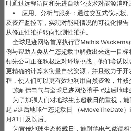
时通过远程访问和先进自动化技术对能源消耗
• 应用、分析与服务：通过交互式仪表板
及资产监控等，实现对能耗情况的可视化报告
从修正性维护转向预测性维护。
全球足迹网络首席执行官Mathis Wackern
例与帮助人类从生态超载中解救出来这一目标
领先公司正在积极应对环境挑战，他们尝试以
更精确的计算来衡量自然资源，并且致力于开
程，使人们可以更有效地利用自然资源，并减
施耐德电气与全球足迹网络携手 #延后地球
为了加强人们对地球生态超载日的重视，施
起 #延后地球生态超载日 （#MoveTheDat
月31日及以后。
为宣传地球生态超载日，施耐德电气邀请相