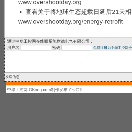
www.overshootday.org
查看关于将地球生态超载日延后21天
www.overshootday.org/energy-retrofit
通过中华工控网在线联系施耐德电气有限公司：
用户名:
密码:
免费注册为中华工控网会
中华工控网 GKong.com制作发布
广告联系