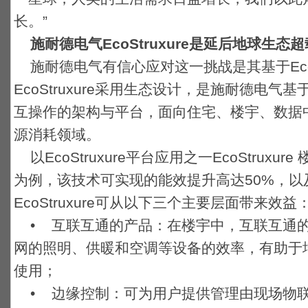
长。”
施耐德电气EcoStruxure是延后地球生态
施耐德电气有信心应对这一挑战是其基于EcoS
EcoStruxure采用生态设计，是施耐德电
互操作的架构与平台，面向住宅、楼宇、数据
源消耗领域。
以EcoStruxure平台应用之一EcoStruxure 楼宇
为例，该技术可实现的能效提升高达50%，以
EcoStruxure可从以下三个主要层面带来效益
• 互联互通的产品：在楼宇中，互联互通
网的照明、供暖和空调等设备的效率，有助于
使用；
• 边缘控制：可为用户提供管理由现场物