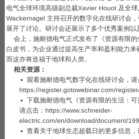
电气全球环境高级副总裁Xavier Houot 及全
Wackernagel 主持召开的数字化在线研
展开了讨论。研讨会还展示了多个优秀案例以
会上，施耐德电气正式发布了《资源有限的
白皮书，为企业通过提高生产率和盈利能力来
而这亦将造福于地球和人类。
相关资源：
观看施耐德电气数字化在线研讨会，请
https://register.gotowebinar.com/regis
下载施耐德电气《资源有限的生活：可
请点击：https://www.schneider-
electric.com/en/download/document/199
查看关于地球生态超载日的更多信息，