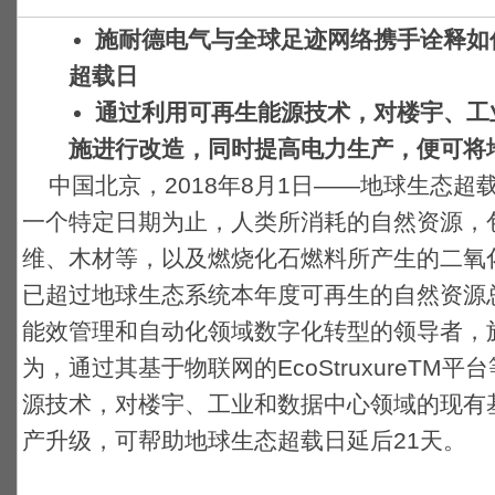
施耐德电气与全球足迹网络携手诠释如
超载日
通过利用可再生能源技术，对楼宇、工
施进行改造，同时提高电力生产，便可将
中国北京，2018年8月1日——地球生态超
一个特定日期为止，人类所消耗的自然资源，
维、木材等，以及燃烧化石燃料所产生的二氧
已超过地球生态系统本年度可再生的自然资源
能效管理和自动化领域数字化转型的领导者，
为，通过其基于物联网的EcoStruxureT
源技术，对楼宇、工业和数据中心领域的现有
产升级，可帮助地球生态超载日延后21天。