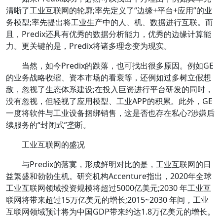
清晰了工业互联网的轮廓;率先定义了“边缘+平台+应用”的业
务模型;率先提出将工业生产中的人、机、数据进行互联。而
且，Predix还具有优秀的数据分析能力，优秀的边缘计算能
力。更关键的是，Predix将诸多理念变为现实。
当然，如今Predix的跌落，也可找出很多原因。例如GE
的业务战略收缩、资本市场的看衰等，还例如过多树立假想
敌，忽视了生态体系建设;在投入巨资进行平台研发的同时，
没有忽视，但轻视了应用模型、工业APP的积累。此外，GE
一度将软件与工业设备捆绑销售，这是否也存在私心?涉嫌后
续服务的“封闭式”垄断。
工业互联网的盛况
与Predix的落寞，形成鲜明对比的是，工业互联网的日
益繁盛和勃勃生机。研究机构Accenture指出，2020年全球
工业互联网领域投资规模将超过5000亿美元;2030 年工业互
联网将带来超过15万亿美元的增长;2015~2030 年间，工业
互联网领域预计将为中国GDP带来约达1.8万亿美元的增长。