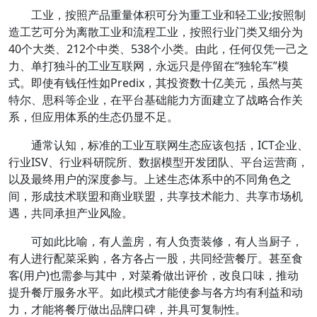
工业，按照产品重量体积可分为重工业和轻工业;按照制
造工艺可分为离散工业和流程工业，按照行业门类又细分为
40个大类、212个中类、538个小类。由此，任何仅凭一己之
力、单打独斗的工业互联网，永远只是停留在“独轮车”模
式。即使有钱任性如Predix，其投资数十亿美元，虽然与英
特尔、思科等企业，在平台基础能力方面建立了战略合作关
系，但应用体系的生态仍显不足。
通常认知，标准的工业互联网生态应该包括，ICT企业、
行业ISV、行业科研院所、数据模型开发团队、平台运营商，
以及最终用户的深度参与。上述生态体系中的不同角色之
间，形成技术联盟和商业联盟，共享技术能力、共享市场机
遇，共同承担产业风险。
可如此比喻，有人盖房，有人负责装修，有人当厨子，
有人进行配菜采购，各方各占一股，共同经营餐厅。甚至食
客(用户)也需参与其中，对菜肴做出评价，改良口味，推动
提升餐厅服务水平。如此模式才能使参与各方均有利益和动
力，才能将餐厅做出品牌口碑，并具可复制性。