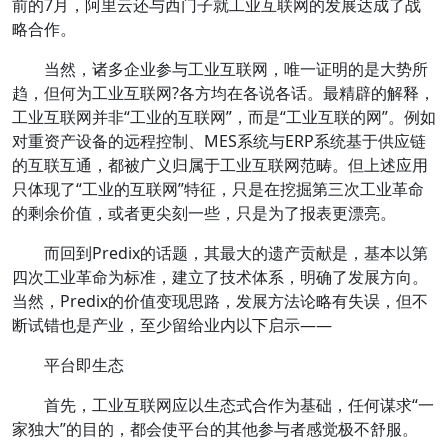
前的7月，阿里云还与西门子就工业互联网的发展达成了战
略合作。
当然，诸多企业参与工业互联网，唯一证明的是大势所
趋，但何为工业互联网?各方均在各说各话。最精辟的解释，
工业互联网并非“工业的互联网”，而是“工业互联的网”。例如
对重资产设备的远程控制、MES系统与ERP系统基于供应链
的互联互通，都被广义归属于工业互联网范畴。但上述应用
只体现了“工业的互联网”特征，只是在挖掘第三次工业革命
的剩余价值，或者更尖刻一些，只是为了报表更漂亮。
而回到Predix的话题，其最大的遗产贡献是，基本以第
四次工业革命为标准，建立了技术体系，明确了发展方向。
当然，Predix的价值变现思路，发展方法论略有失误，但不
断试错也是产业，至少留给业内以下启示——
平台即生态
首先，工业互联网应以生态式合作为基础，任何谋求“一
家独大”的目的，都会使平台的其他参与者感觉极不舒服。