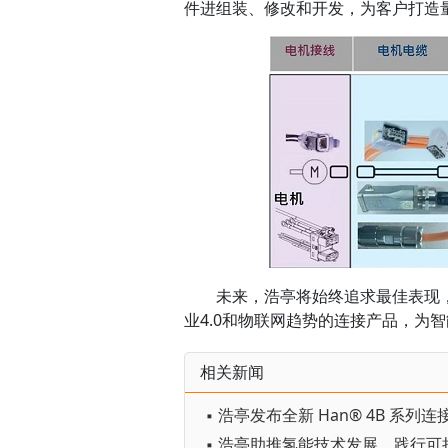
件进组装、修改和开发，为客户打造
未来，浩亭将始终追求最佳表现
业4.0和物联网趋势的连接产品，为
相关新闻
▪ 浩亭发布全新 Han® 4B 系列连