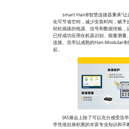
smart Han®智慧连接器秉承“
化可节省空间，减少安装时间，赋予连接
轻松插拔的电源、信号和数据传输，还能
已经成功应用在机器识别、能量测量
连接。浩亭以成熟的Han-Modul
起。
IAS展会上除了可以充分感受浩
亭凭借自身积累的丰富专业知识和不