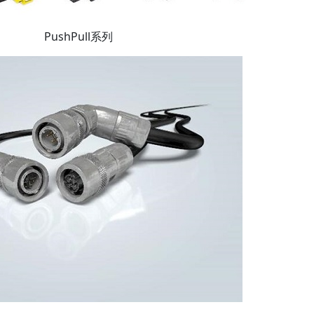
PushPull系列