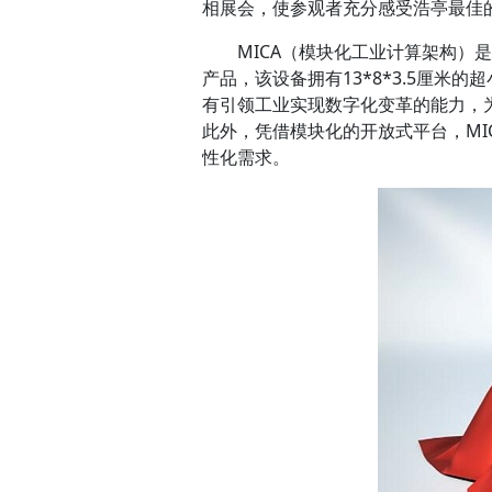
相展会，使参观者充分感受浩亭最佳
MICA（模块化工业计算架构）
产品，该设备拥有13*8*3.5厘米的
有引领工业实现数字化变革的能力，
此外，凭借模块化的开放式平台，MI
性化需求。