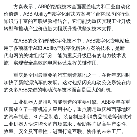
方秦表示，ABB的智能技术全面覆盖电力和工业自动化
价值链，ABB Ability™数字化解决方案与平台将深厚的行业
知识与丰富的互联经验相结合。它们能为重庆实现工业升级
转型和推动产业价值链大幅跃升提供坚实技术支撑。
在ABB的众多智能数字化技术中，ABB数字化变电站应
用了多项基于ABB Ability™数字化解决方案的技术，是新一
代电网的关键组成部分，能为重庆升级已有的电力技术设
施，实现安全高效的电网运营发挥关键作用。
重庆是全国最重要的汽车制造基地之一，在近年来同时
加快了新能源汽车的发展。这对包括闪充电动公交系统在内
的众多ABB先进的电动汽车技术而言是巨大的商机。
工业机器人是推动智能制造的重要引擎。ABB今年在重
庆新成立了一家机器人应用中心，重点满足重庆和西部地区
的汽车制造、3C产品制造、装备制造和消费品制造等领域对
工业机器人快速增长的市场需求，帮助客户提高生产柔性、
效率、安全及可靠性，进而打造互联、协作的未来工厂。