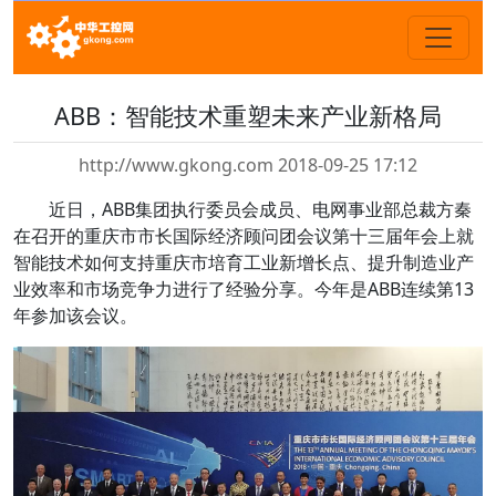
ABB：智能技术重塑未来产业新格局
http://www.gkong.com 2018-09-25 17:12
近日，ABB集团执行委员会成员、电网事业部总裁方秦
在召开的重庆市市长国际经济顾问团会议第十三届年会上就
智能技术如何支持重庆市培育工业新增长点、提升制造业产
业效率和市场竞争力进行了经验分享。今年是ABB连续第13
年参加该会议。