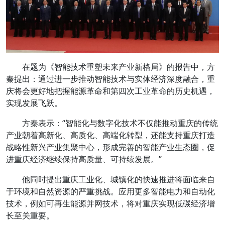
在题为《智能技术重塑未来产业新格局》的报告中，方
秦提出：通过进一步推动智能技术与实体经济深度融合，重
庆将会更好地把握能源革命和第四次工业革命的历史机遇，
实现发展飞跃。
方秦表示：“智能化与数字化技术不仅能推动重庆的传统
产业朝着高新化、高质化、高端化转型，还能支持重庆打造
战略性新兴产业集聚中心，形成完善的智能产业生态圈，促
进重庆经济继续保持高质量、可持续发展。”
他同时提出重庆工业化、城镇化的快速推进将面临来自
于环境和自然资源的严重挑战。应用更多智能电力和自动化
技术，例如可再生能源并网技术，将对重庆实现低碳经济增
长至关重要。