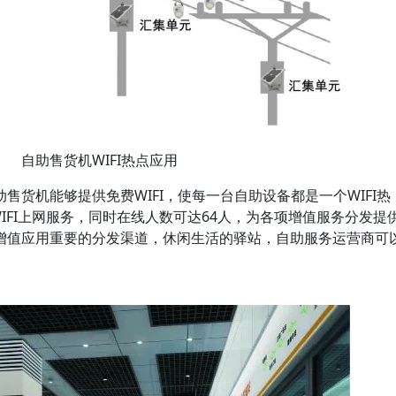
自助售货机WIFI热点应用
机能够提供免费WIFI，使每一台自助设备都是一个WIFI热
IFI上网服务，同时在线人数可达64人，为各项增值服务分发提
增值应用重要的分发渠道，休闲生活的驿站，自助服务运营商可