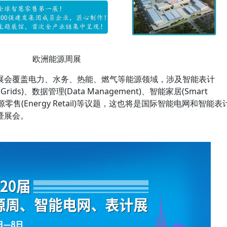
欧洲能源周展
会覆盖电力、水务、热能、燃气等能源领域，涉及智能表计
t Grids)、数据管理(Data Management)、智能家居(Smart
能源零售(Energy Retail)等议题，这也将是国际智能电网和智能表
暨展会。