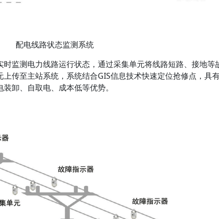
配电线路状态监测系统
时监测电力线路运行状态，通过采集单元将线路短路、接地等
上传至主站系统，系统结合GIS信息技术快速定位抢修点，具
电装卸、自取电、成本低等优势。