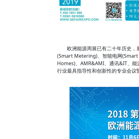
欧洲能源周展已有二十年历史，展
(Smart Metering)、智能电网(Smar
Homes)、AMR&AMI、通讯&IT、
行业最具指导性和创新性的专业会议