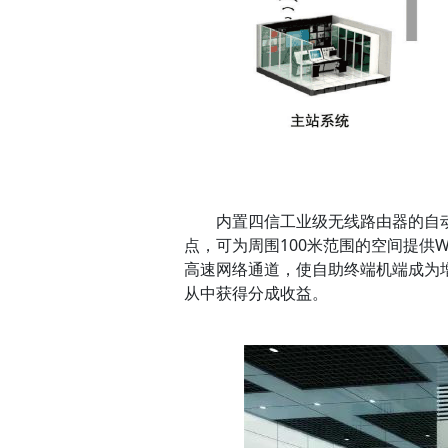
内置四信工业级无线路由器的自动售货
点，可为周围100米范围的空间提供W
高速网络通道，使自助终端机端成为
从中获得分成收益。