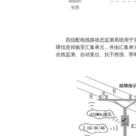
四信配电线路状态监测系统用于实
障信息传输至汇集单元，并由汇集单元
在线监测、自动复位、抗干扰强、带