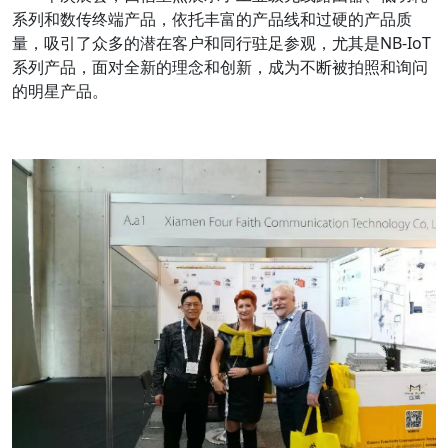
系列和数传终端产品，依托丰富的产品线和过硬的产品质
量，吸引了众多的潜在客户和同行驻足参观，尤其是NB-IoT
系列产品，面对全新的理念和创新，成为不断被拍照和询问
的明星产品。