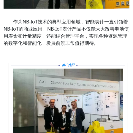
作为NB-IoT技术的典型应用领域，智能表计一直引领着
NB-IoT的商业应用。NB-IoT表计产品不仅能大大改善电池使
用寿命和计量精度，还能结合管理平台，实现各种资源管理
的数字化和智能化，发展前景非常值得期待。