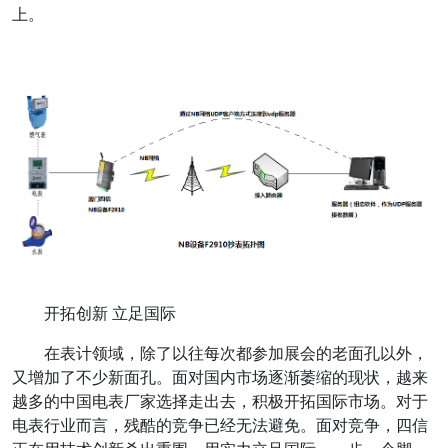
上。
开拓创新 立足国际
在表计领域，除了以往每次都参加展会的老面孔以外，
又增加了不少新面孔。面对国内市场逐渐萎缩的现状，越来
越多的中国电表厂家选择走出去，积极开拓国际市场。对于
电表行业而言，残酷的竞争已经无法避免。面对竞争，四信