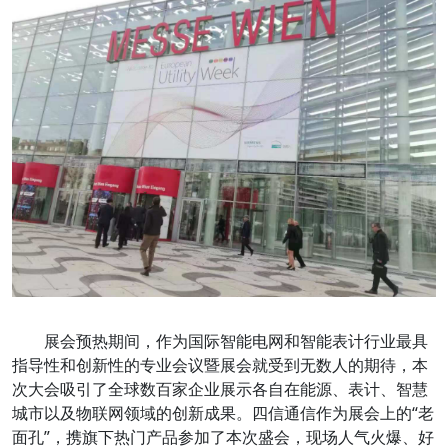
展会预热期间，作为国际智能电网和智能表计行业最具
指导性和创新性的专业会议暨展会就受到无数人的期待，本
次大会吸引了全球数百家企业展示各自在能源、表计、智慧
城市以及物联网领域的创新成果。四信通信作为展会上的“老
面孔”，携旗下热门产品参加了本次盛会，现场人气火爆、好