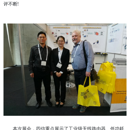
评不断!
本次展会，四信重点展示了工业级无线路由器、低功耗