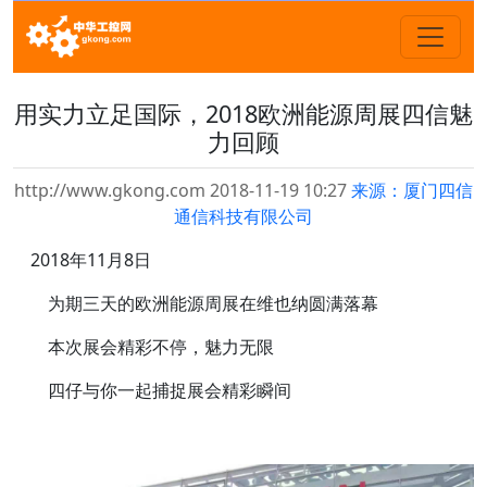
用实力立足国际，2018欧洲能源周展四信魅
力回顾
http://www.gkong.com 2018-11-19 10:27
来源：厦门四信
通信科技有限公司
2018年11月8日
为期三天的欧洲能源周展在维也纳圆满落幕
本次展会精彩不停，魅力无限
四仔与你一起捕捉展会精彩瞬间