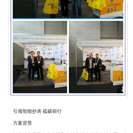
引领智能抄表 砥砺前行
方案背景