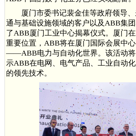
厦门市委书记裴金佳等政府领导、
通与基础设施领域的客户以及ABB集
了ABB厦门工业中心揭幕仪式。厦门在
重要位置，ABB将在厦门国际会展中
——ABB电力与自动化世界。该活动将
示ABB在电网、电气产品、工业自动
的领先技术。