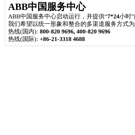
ABB中国服务中心
ABB中国服务中心启动运行，并提供“
7*24
小时
我们希望以统一形象和整合的多渠道服务方式为
热线(国内):
800-820 9696, 400-820 9696
热线(国际):
+86-21-3318 4688