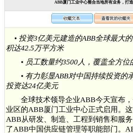
ABB厦门工业中心整合当地所有业务，打
• 投资3亿美元建造的ABB全球最
积达42.5万平方米
• 员工数量约3500人，覆盖全方位
• 有力彰显ABB对中国持续投资的承
投资达24亿美元
全球技术领导企业ABB今天宣布，
业区的ABB厦门工业中心正式启用。
ABB从研发、制造、工程到销售和服
了ABB中国供应链管理等职能部门。A